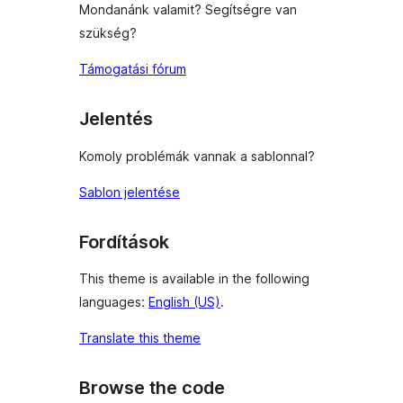
Mondanánk valamit? Segítségre van
szükség?
Támogatási fórum
Jelentés
Komoly problémák vannak a sablonnal?
Sablon jelentése
Fordítások
This theme is available in the following
languages:
English (US)
.
Translate this theme
Browse the code