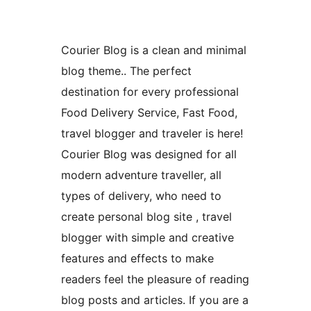
Courier Blog is a clean and minimal
blog theme.. The perfect
destination for every professional
Food Delivery Service, Fast Food,
travel blogger and traveler is here!
Courier Blog was designed for all
modern adventure traveller, all
types of delivery, who need to
create personal blog site , travel
blogger with simple and creative
features and effects to make
readers feel the pleasure of reading
blog posts and articles. If you are a