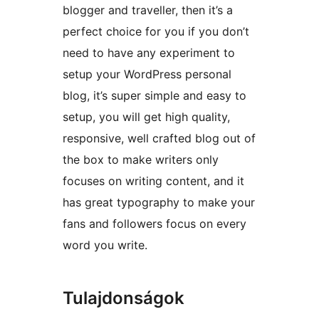
blogger and traveller, then it’s a
perfect choice for you if you don’t
need to have any experiment to
setup your WordPress personal
blog, it’s super simple and easy to
setup, you will get high quality,
responsive, well crafted blog out of
the box to make writers only
focuses on writing content, and it
has great typography to make your
fans and followers focus on every
word you write.
Tulajdonságok