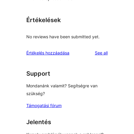
Értékelések
No reviews have been submitted yet.
reviews
Értékelés hozzáadása
See all
Support
Mondanánk valamit? Segítségre van
szükség?
Támogatási fórum
Jelentés