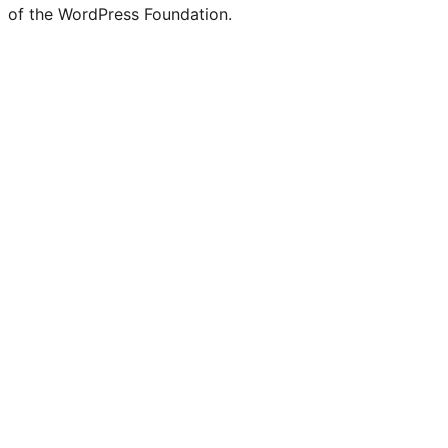
of the WordPress Foundation.