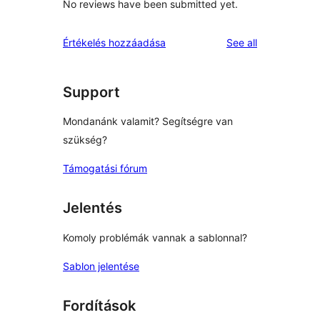
No reviews have been submitted yet.
reviews
Értékelés hozzáadása
See all
Support
Mondanánk valamit? Segítségre van
szükség?
Támogatási fórum
Jelentés
Komoly problémák vannak a sablonnal?
Sablon jelentése
Fordítások