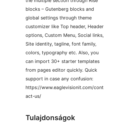
the multiple section through Rise
blocks – Gutenberg blocks and
global settings through theme
customizer like Top header, Header
options, Custom Menu, Social links,
Site identity, tagline, font family,
colors, typography etc. Also, you
can import 30+ starter templates
from pages editor quickly. Quick
support in case any confusion:
https://www.eaglevisionit.com/cont
act-us/
Tulajdonságok