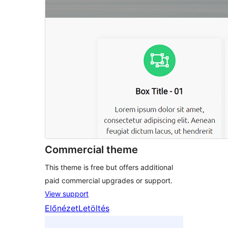
Commercial theme
This theme is free but offers additional
paid commercial upgrades or support.
View support
Előnézet
Letöltés