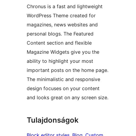
Chronus is a fast and lightweight
WordPress Theme created for
magazines, news websites and
personal blogs. The Featured
Content section and flexible
Magazine Widgets give you the
ability to highlight your most
important posts on the home page.
The minimalistic and responsive
design focuses on your content
and looks great on any screen size.
Tulajdonságok
Block editor styles
, 
Blog
, 
Custom