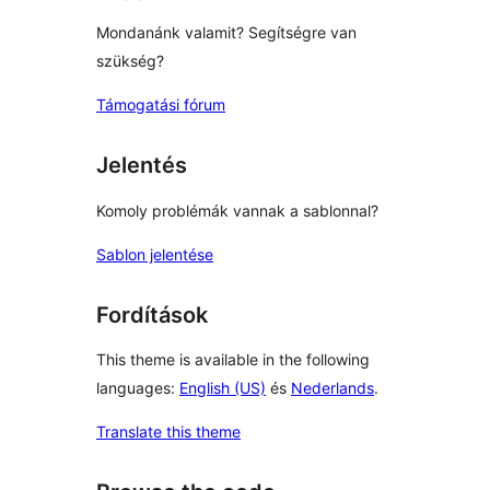
Mondanánk valamit? Segítségre van
szükség?
Támogatási fórum
Jelentés
Komoly problémák vannak a sablonnal?
Sablon jelentése
Fordítások
This theme is available in the following
languages:
English (US)
és
Nederlands
.
Translate this theme