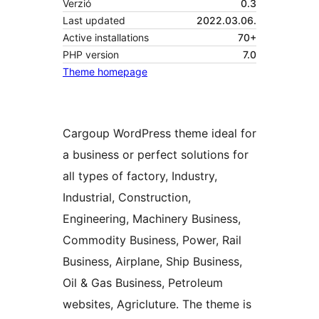
Verzió
0.3
Last updated
2022.03.06.
Active installations
70+
PHP version
7.0
Theme homepage
Cargoup WordPress theme ideal for
a business or perfect solutions for
all types of factory, Industry,
Industrial, Construction,
Engineering, Machinery Business,
Commodity Business, Power, Rail
Business, Airplane, Ship Business,
Oil & Gas Business, Petroleum
websites, Agricluture. The theme is