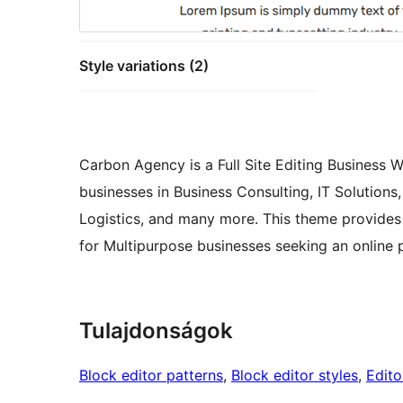
Style variations (2)
Carbon Agency is a Full Site Editing Business W
businesses in Business Consulting, IT Solutions
Logistics, and many more. This theme provides 
for Multipurpose businesses seeking an online 
Tulajdonságok
Block editor patterns
, 
Block editor styles
, 
Edito