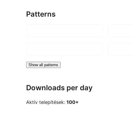
Patterns
Show all patterns
Downloads per day
Aktív telepítések:
100+