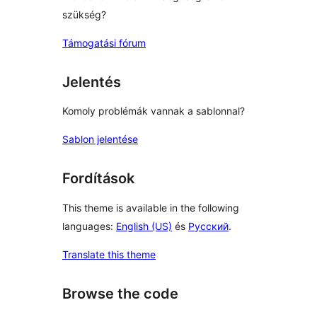
szükség?
Támogatási fórum
Jelentés
Komoly problémák vannak a sablonnal?
Sablon jelentése
Fordítások
This theme is available in the following
languages:
English (US)
és
Русский
.
Translate this theme
Browse the code