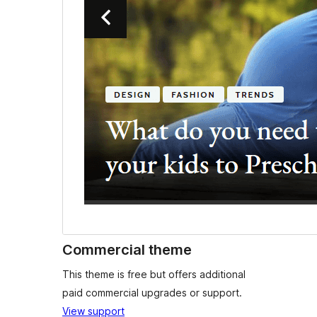
Commercial theme
This theme is free but offers additional
paid commercial upgrades or support.
View support