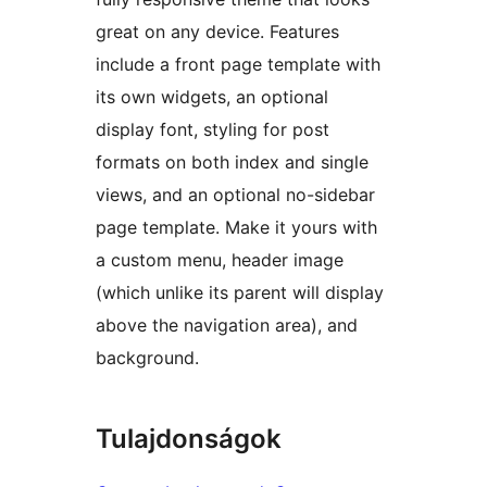
great on any device. Features
include a front page template with
its own widgets, an optional
display font, styling for post
formats on both index and single
views, and an optional no-sidebar
page template. Make it yours with
a custom menu, header image
(which unlike its parent will display
above the navigation area), and
background.
Tulajdonságok