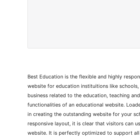
Best Education is the flexible and highly respo
website for education instituitions like schools
business related to the education, teaching and 
functionalities of an educational website. Loa
in creating the outstanding website for your sch
responsive layout, it is clear that visitors can
website. It is perfectly optimized to support al