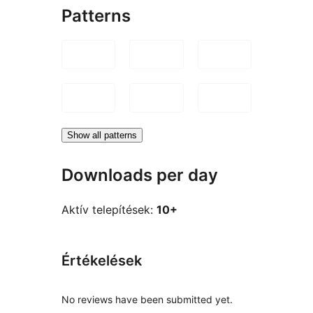
Patterns
Show all patterns
Downloads per day
Aktív telepítések:
10+
Értékelések
No reviews have been submitted yet.