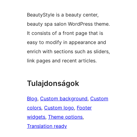
BeautyStyle is a beauty center,
beauty spa salon WordPress theme.
It consists of a front page that is
easy to modify in appearance and
enrich with sections such as sliders,
link pages and recent articles.
Tulajdonságok
Blog
, 
Custom background
, 
Custom
colors
, 
Custom logo
, 
Footer
widgets
, 
Theme options
, 
Translation ready