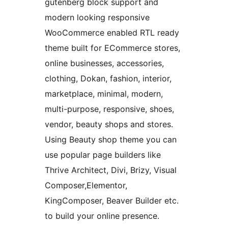
gutenberg block support and
modern looking responsive
WooCommerce enabled RTL ready
theme built for ECommerce stores,
online businesses, accessories,
clothing, Dokan, fashion, interior,
marketplace, minimal, modern,
multi-purpose, responsive, shoes,
vendor, beauty shops and stores.
Using Beauty shop theme you can
use popular page builders like
Thrive Architect, Divi, Brizy, Visual
Composer,Elementor,
KingComposer, Beaver Builder etc.
to build your online presence.