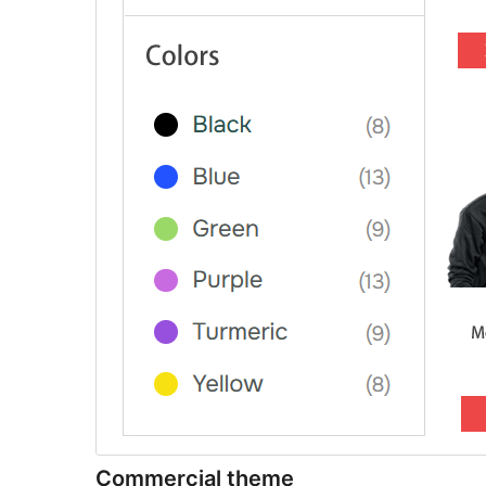
Commercial theme