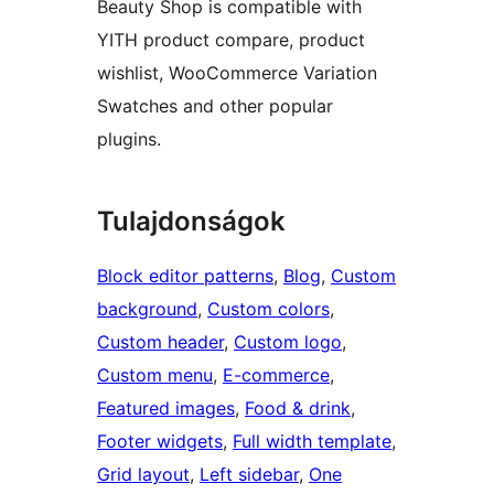
Beauty Shop is compatible with
YITH product compare, product
wishlist, WooCommerce Variation
Swatches and other popular
plugins.
Tulajdonságok
Block editor patterns
, 
Blog
, 
Custom
background
, 
Custom colors
, 
Custom header
, 
Custom logo
, 
Custom menu
, 
E-commerce
, 
Featured images
, 
Food & drink
, 
Footer widgets
, 
Full width template
, 
Grid layout
, 
Left sidebar
, 
One