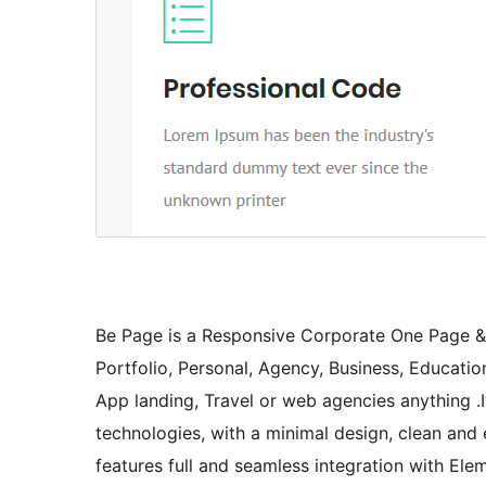
Be Page is a Responsive Corporate One Page &
Portfolio, Personal, Agency, Business, Educatio
App landing, Travel or web agencies anything
technologies, with a minimal design, clean and
features full and seamless integration with El