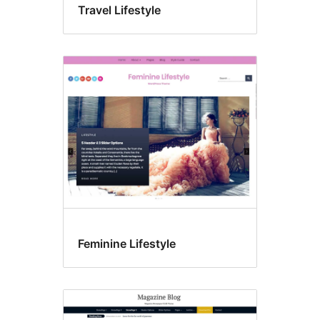
Travel Lifestyle
Feminine Lifestyle