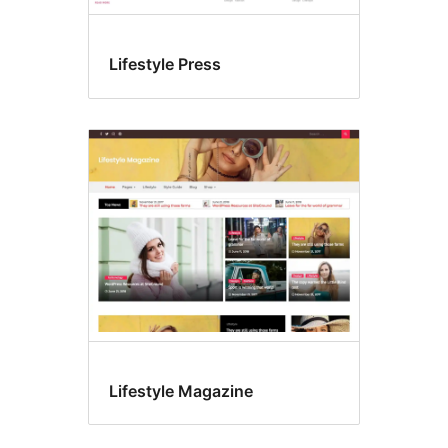
Lifestyle Press
Lifestyle Magazine