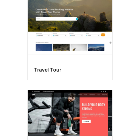
Travel Tour