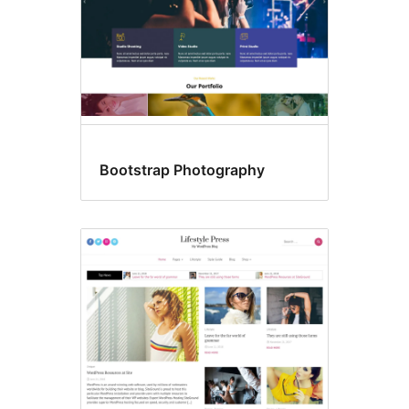
Bootstrap Photography