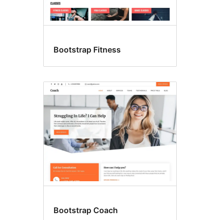
Bootstrap Fitness
Bootstrap Coach