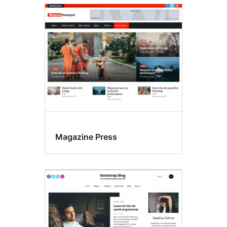
Magazine Press