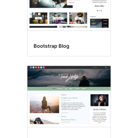
Bootstrap Blog