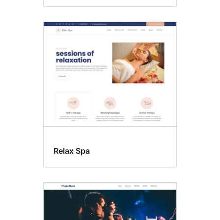
Relax Spa