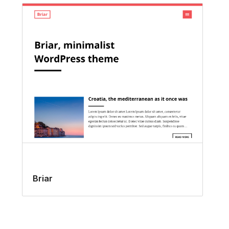
Briar