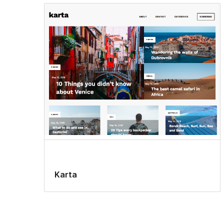
Karta