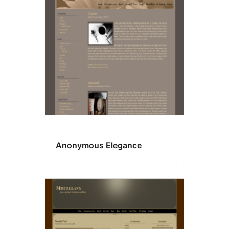
Anonymous Elegance