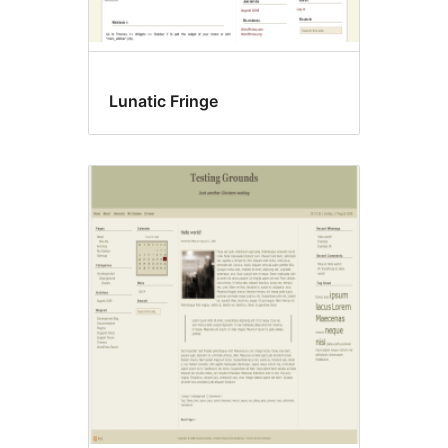
Lunatic Fringe