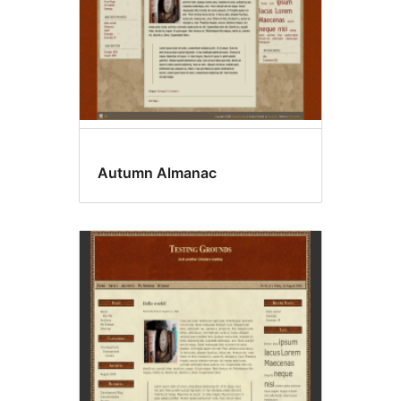
Autumn Almanac