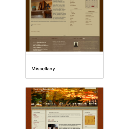
Miscellany