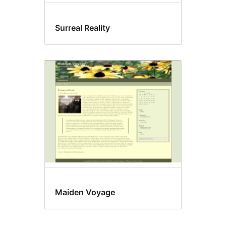
Surreal Reality
Maiden Voyage