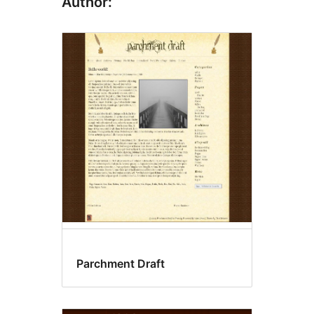
Author:
Parchment Draft