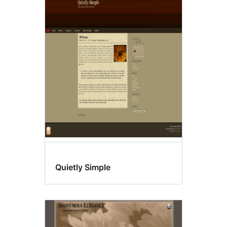
Quietly Simple