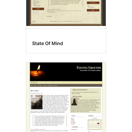
State Of Mind