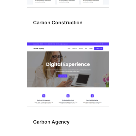
Carbon Construction
Carbon Agency