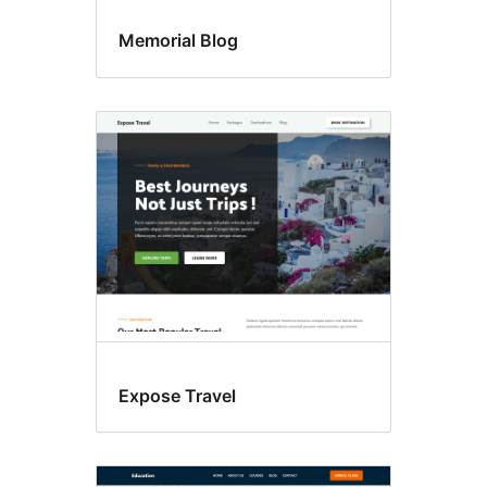
Memorial Blog
Expose Travel