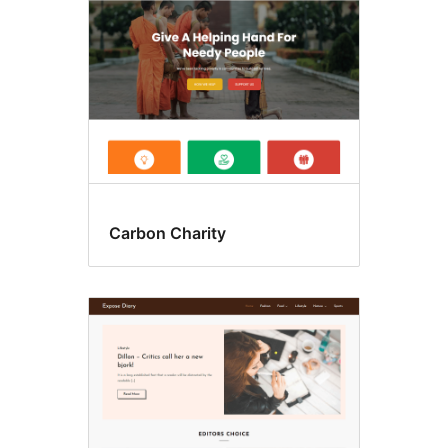
Carbon Charity