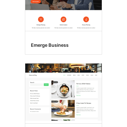
Emerge Business