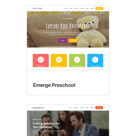
Emerge Preschool