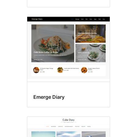
Emerge Diary