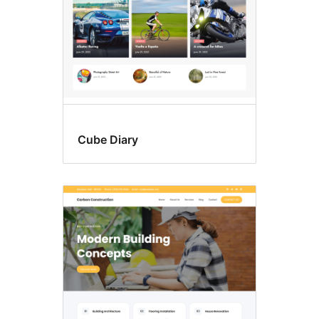
Cube Diary