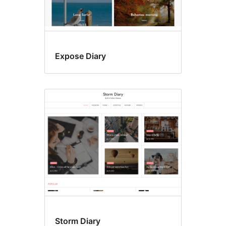
Expose Diary
Storm Diary