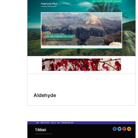
Aldehyde