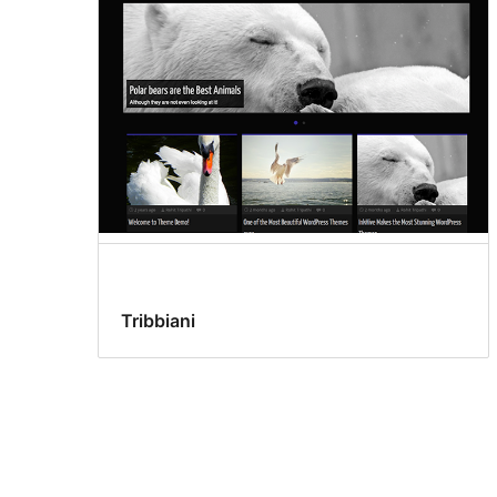
Tribbiani