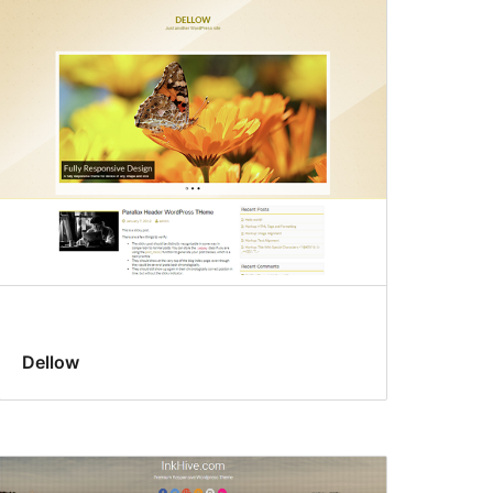
Dellow