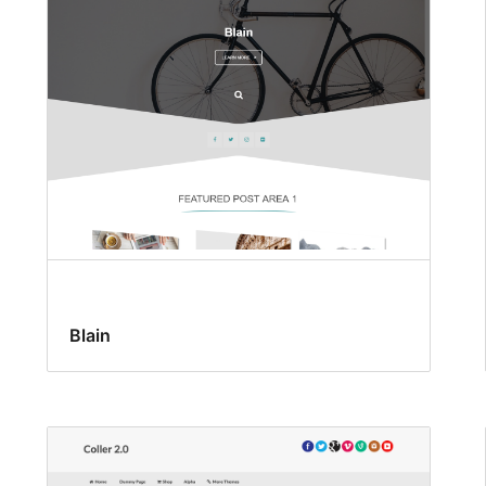
Blain