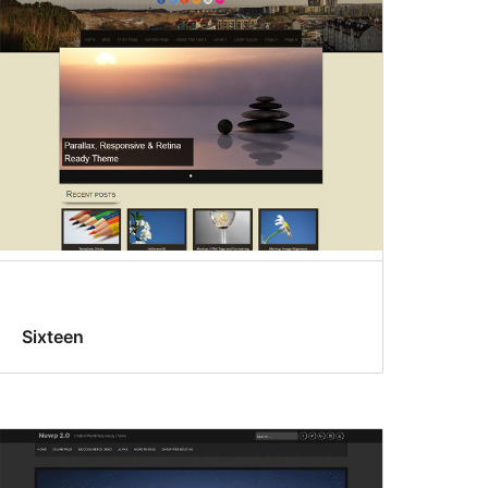
Sixteen