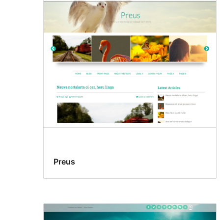
Preus