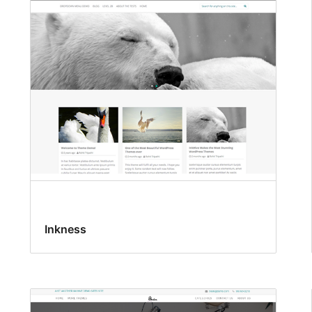
Inkness