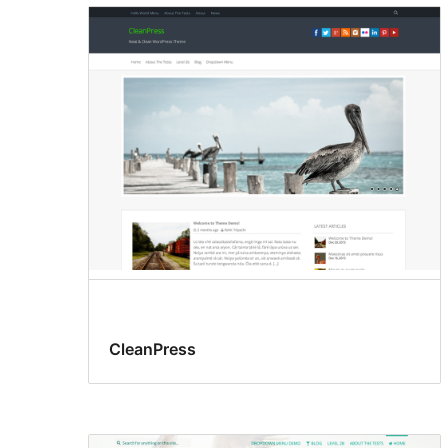
CleanPress