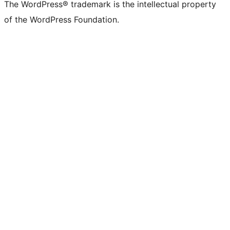
The WordPress® trademark is the intellectual property
of the WordPress Foundation.