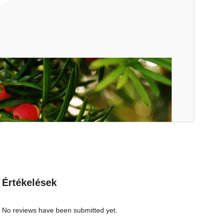
Értékelések
No reviews have been submitted yet.