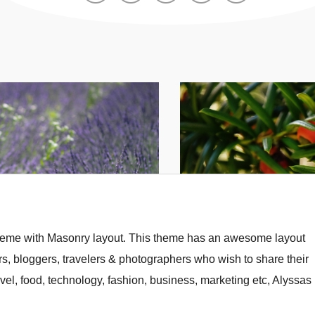
theme with Masonry layout. This theme has an awesome layout
s, bloggers, travelers & photographers who wish to share their
travel, food, technology, fashion, business, marketing etc, Alyssas