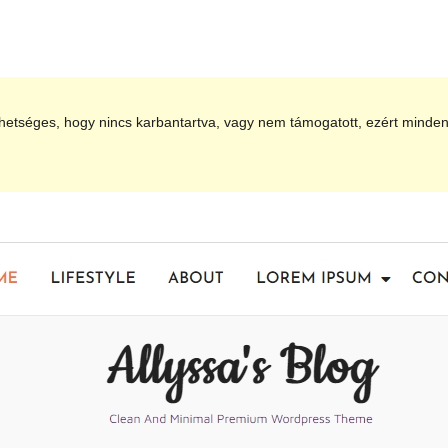
hetséges, hogy nincs karbantartva, vagy nem támogatott, ezért minden