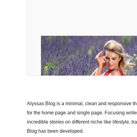
Alyssas Blog is a minimal, clean and responsive 
for the home page and single page. Focusing writer
incredible stories on different niche like lifestyle, 
Blog has been developed.