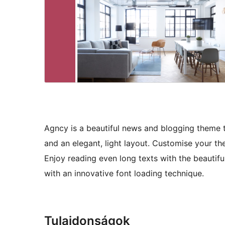
Agncy is a beautiful news and blogging theme t
and an elegant, light layout. Customise your t
Enjoy reading even long texts with the beautifu
with an innovative font loading technique.
Tulajdonságok