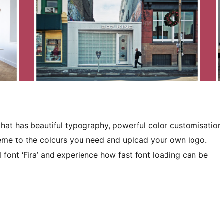
hat has beautiful typography, powerful color customisatio
heme to the colours you need and upload your own logo.
l font ‘Fira’ and experience how fast font loading can be