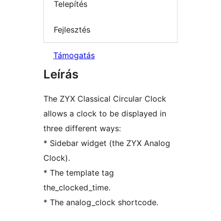
Telepítés
Fejlesztés
Támogatás
Leírás
The ZYX Classical Circular Clock
allows a clock to be displayed in
three different ways:
* Sidebar widget (the ZYX Analog
Clock).
* The template tag
the_clocked_time.
* The analog_clock shortcode.