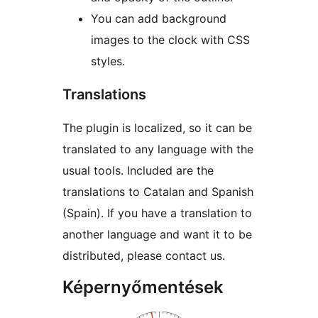
You can add background
images to the clock with CSS
styles.
Translations
The plugin is localized, so it can be
translated to any language with the
usual tools. Included are the
translations to Catalan and Spanish
(Spain). If you have a translation to
another language and want it to be
distributed, please contact us.
Képernyőmentések