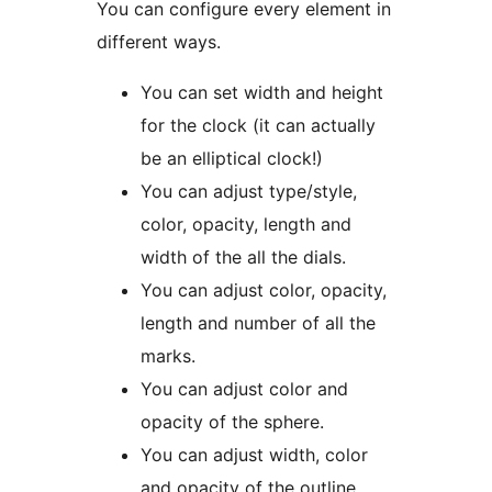
You can configure every element in
different ways.
You can set width and height
for the clock (it can actually
be an elliptical clock!)
You can adjust type/style,
color, opacity, length and
width of the all the dials.
You can adjust color, opacity,
length and number of all the
marks.
You can adjust color and
opacity of the sphere.
You can adjust width, color
and opacity of the outline.