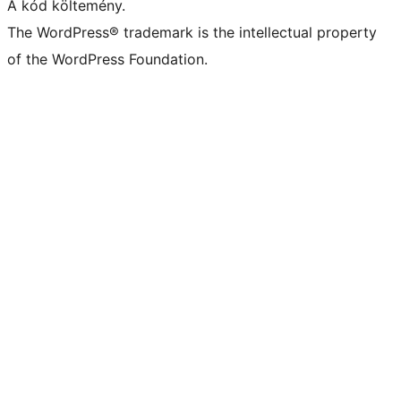
A kód költemény.
The WordPress® trademark is the intellectual property
of the WordPress Foundation.