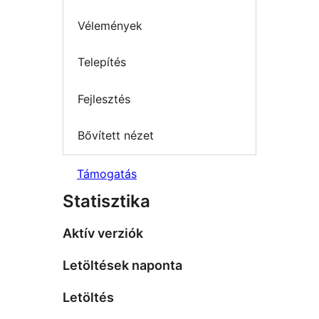
Vélemények
Telepítés
Fejlesztés
Bővített nézet
Támogatás
Statisztika
Aktív verziók
Letöltések naponta
Letöltés