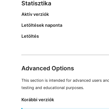
Statisztika
Aktív verziók
Letöltések naponta
Letöltés
Advanced Options
This section is intended for advanced users an
testing and educational purposes.
Korábbi verziók