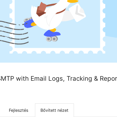
MTP with Email Logs, Tracking & Repor
Fejlesztés
Bővített nézet