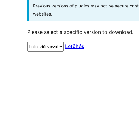
Previous versions of plugins may not be secure or 
websites.
Please select a specific version to download.
Letöltés