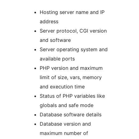
Hosting server name and IP
address
Server protocol, CGI version
and software
Server operating system and
available ports
PHP version and maximum
limit of size, vars, memory
and execution time
Status of PHP variables like
globals and safe mode
Database software details
Database version and
maximum number of