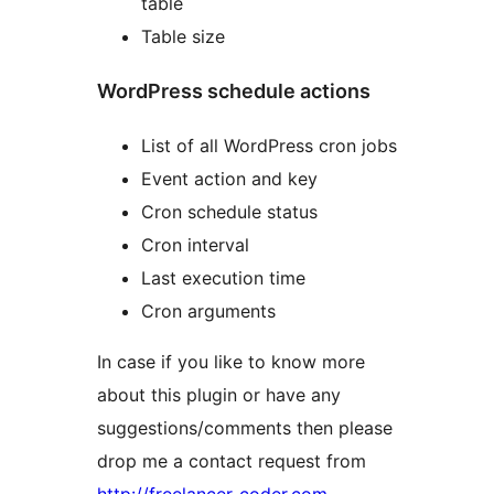
table
Table size
WordPress schedule actions
List of all WordPress cron jobs
Event action and key
Cron schedule status
Cron interval
Last execution time
Cron arguments
In case if you like to know more
about this plugin or have any
suggestions/comments then please
drop me a contact request from
http://freelancer-coder.com
.