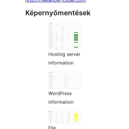
Képernyőmentések
Hosting server
information
WordPress
information
File