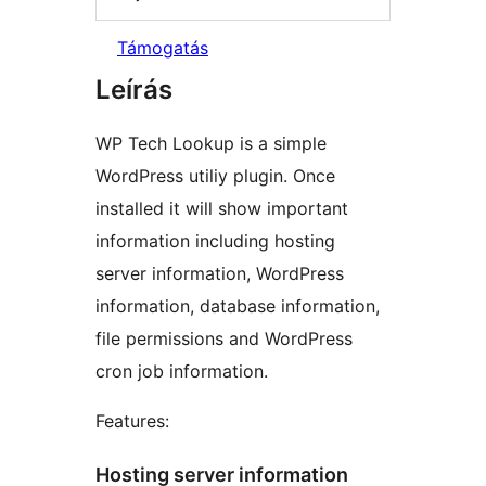
Támogatás
Leírás
WP Tech Lookup is a simple
WordPress utiliy plugin. Once
installed it will show important
information including hosting
server information, WordPress
information, database information,
file permissions and WordPress
cron job information.
Features:
Hosting server information