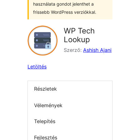
használata gondot jelenthet a
frissebb WordPress verziókkal.
WP Tech
Lookup
Szerző:
Ashish Ajani
Letöltés
Részletek
Vélemények
Telepítés
Fejlesztés