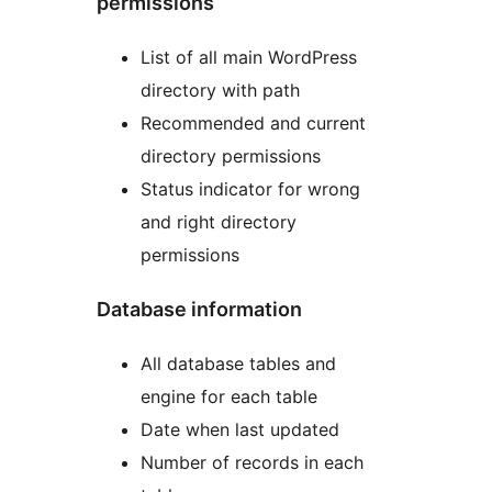
permissions
List of all main WordPress
directory with path
Recommended and current
directory permissions
Status indicator for wrong
and right directory
permissions
Database information
All database tables and
engine for each table
Date when last updated
Number of records in each