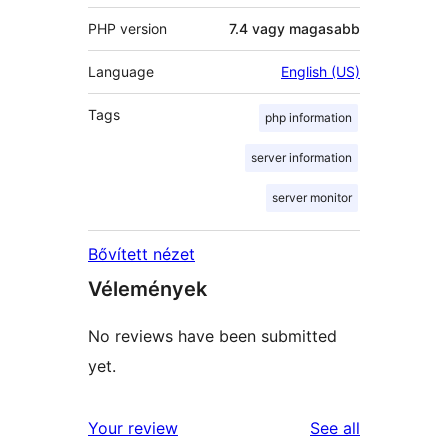
PHP version
7.4 vagy magasabb
Language
English (US)
Tags
php information
server information
server monitor
Bővített nézet
Vélemények
No reviews have been submitted
yet.
reviews
Your review
See all