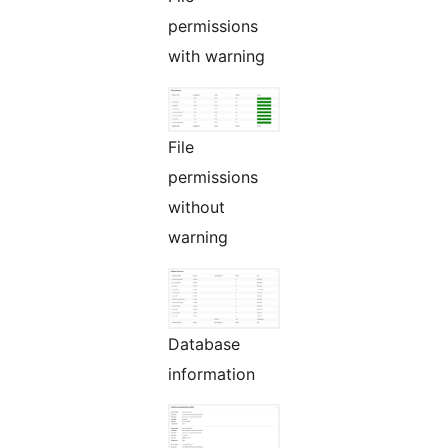
permissions
with warning
File
permissions
without
warning
Database
information