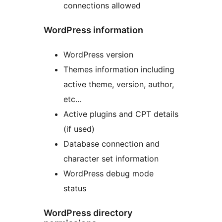
connections allowed
WordPress information
WordPress version
Themes information including
active theme, version, author,
etc…
Active plugins and CPT details
(if used)
Database connection and
character set information
WordPress debug mode
status
WordPress directory