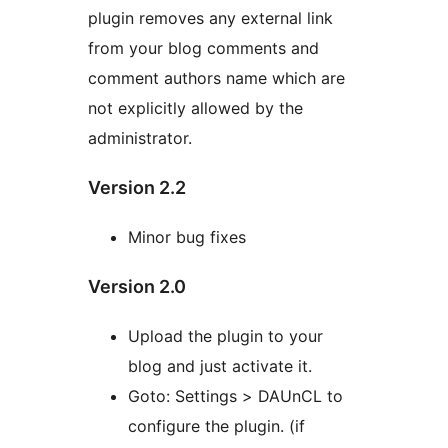
plugin removes any external link
from your blog comments and
comment authors name which are
not explicitly allowed by the
administrator.
Version 2.2
Minor bug fixes
Version 2.0
Upload the plugin to your
blog and just activate it.
Goto: Settings > DAUnCL to
configure the plugin. (if