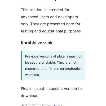
This section is intended for
advanced users and developers
only. They are presented here for
testing and educational purposes.
Korábbi verziók
Previous versions of plugins may not
be secure or stable. They are not
recommended for use on production
websites.
Please select a specific version to
download.