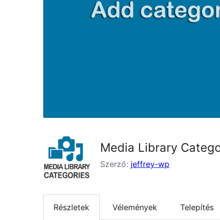
Media Library Catego
Szerző:
jeffrey-wp
Részletek
Vélemények
Telepítés