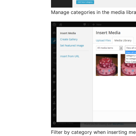
Manage categories in the media libr
Filter by category when inserting m