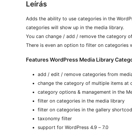
Leírás
Adds the ability to use categories in the Word
categories will show up in the media library.
You can change / add / remove the category of 
There is even an option to filter on categories
Features WordPress Media Library Categ
add / edit / remove categories from medi
change the category of multiple items at 
category options & management in the Me
filter on categories in the media library
filter on categories in the gallery shortco
taxonomy filter
support for WordPress 4.9 – 7.0