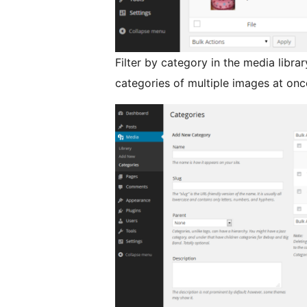
Filter by category in the media libr
categories of multiple images at onc