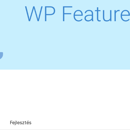
Fejlesztés