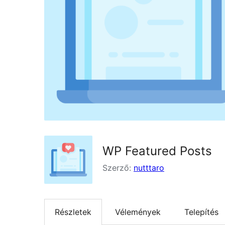
WP Featured Posts
Szerző:
nutttaro
Részletek
Vélemények
Telepítés