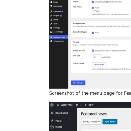
Screenshot of the menu page for Fea