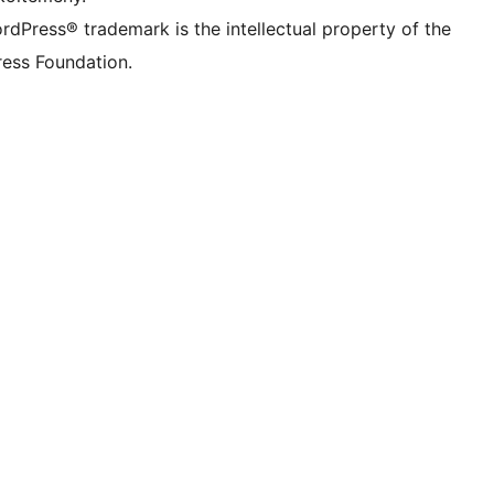
rdPress® trademark is the intellectual property of the
ess Foundation.