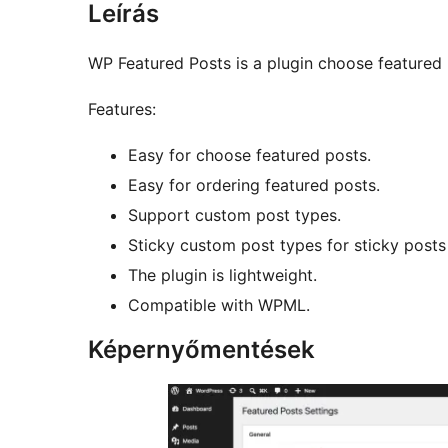
Leírás
WP Featured Posts is a plugin choose featured 
Features:
Easy for choose featured posts.
Easy for ordering featured posts.
Support custom post types.
Sticky custom post types for sticky posts a
The plugin is lightweight.
Compatible with WPML.
Képernyőmentések