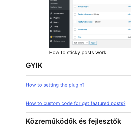
How to sticky posts work
GYIK
How to setting the plugin?
How to custom code for get featured posts?
Közreműködők és fejlesztők