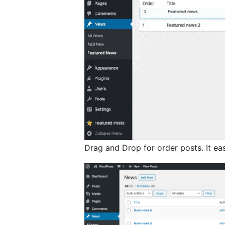
Drag and Drop for order posts. It ea