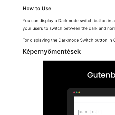
How to Use
You can display a Darkmode switch button in a
your users to switch between the dark and no
For displaying the Darkmode Switch button in
Képernyőmentések