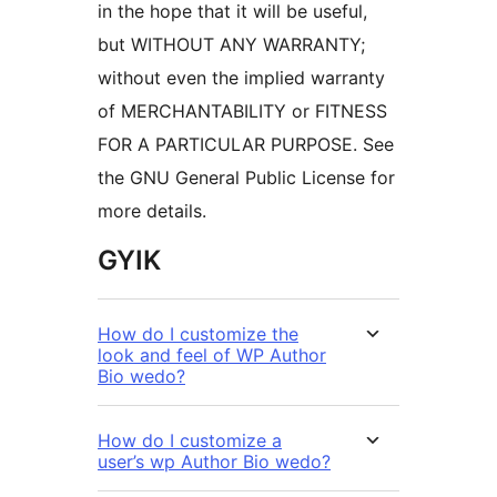
in the hope that it will be useful,
but WITHOUT ANY WARRANTY;
without even the implied warranty
of MERCHANTABILITY or FITNESS
FOR A PARTICULAR PURPOSE. See
the GNU General Public License for
more details.
GYIK
How do I customize the
look and feel of WP Author
Bio wedo?
How do I customize a
user’s wp Author Bio wedo?