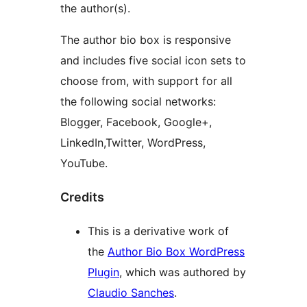
the author(s).
The author bio box is responsive
and includes five social icon sets to
choose from, with support for all
the following social networks:
Blogger, Facebook, Google+,
LinkedIn,Twitter, WordPress,
YouTube.
Credits
This is a derivative work of
the
Author Bio Box WordPress
Plugin
, which was authored by
Claudio Sanches
.