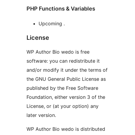
PHP Functions & Variables
Upcoming .
License
WP Author Bio wedo is free
software: you can redistribute it
and/or modify it under the terms of
the GNU General Public License as
published by the Free Software
Foundation, either version 3 of the
License, or (at your option) any
later version.
WP Author Bio wedo is distributed