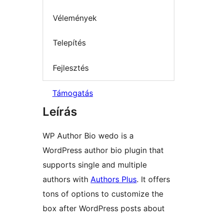
Vélemények
Telepítés
Fejlesztés
Támogatás
Leírás
WP Author Bio wedo is a
WordPress author bio plugin that
supports single and multiple
authors with
Authors Plus
. It offers
tons of options to customize the
box after WordPress posts about