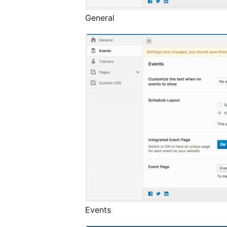
General
Events