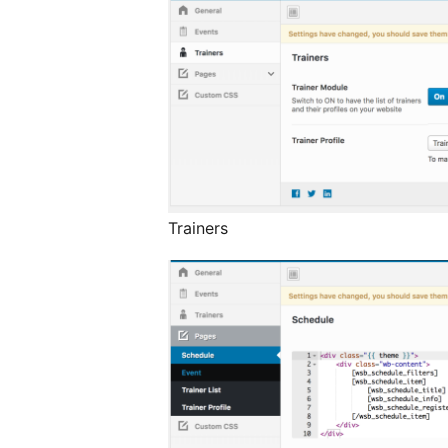
Trainers