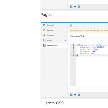
Pages
Custom CSS