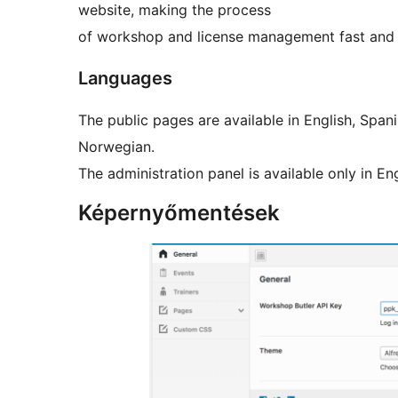
website, making the process
of workshop and license management fast and 
Languages
The public pages are available in English, Spa
Norwegian.
The administration panel is available only in Eng
Képernyőmentések