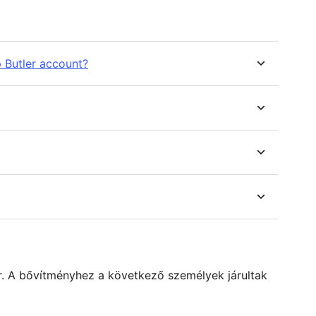
 Butler account?
er. A bővítményhez a következő személyek járultak