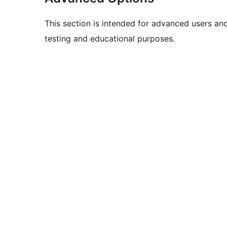
This section is intended for advanced users an
testing and educational purposes.