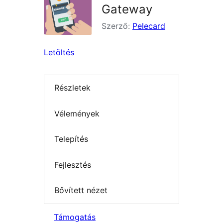
Gateway
Szerző:
Pelecard
Letöltés
Részletek
Vélemények
Telepítés
Fejlesztés
Bővített nézet
Támogatás