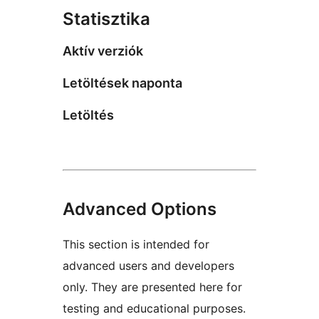
Statisztika
Aktív verziók
Letöltések naponta
Letöltés
Advanced Options
This section is intended for
advanced users and developers
only. They are presented here for
testing and educational purposes.