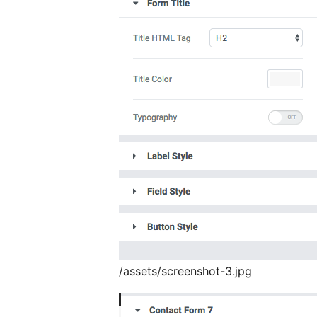
/assets/screenshot-3.jpg