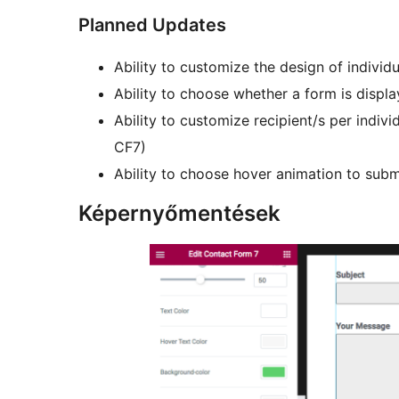
Planned Updates
Ability to customize the design of individu
Ability to choose whether a form is display
Ability to customize recipient/s per indiv
CF7)
Ability to choose hover animation to subm
Képernyőmentések