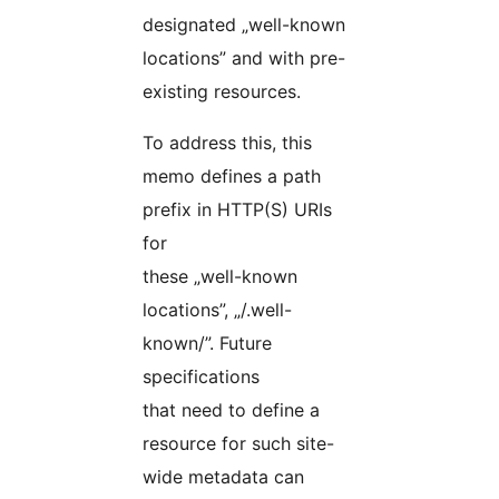
designated „well-known
locations” and with pre-
existing resources.
To address this, this
memo defines a path
prefix in HTTP(S) URIs
for
these „well-known
locations”, „/.well-
known/”. Future
specifications
that need to define a
resource for such site-
wide metadata can