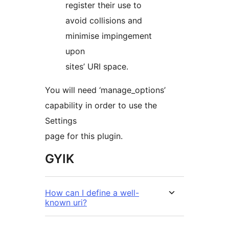
register their use to
avoid collisions and
minimise impingement
upon
sites’ URI space.
You will need ‘manage_options’
capability in order to use the
Settings
page for this plugin.
GYIK
How can I define a well-
known uri?