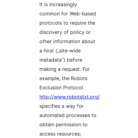
It is increasingly
common for Web-based
protocols to require the
discovery of policy or
other information about
a host („site-wide
metadata”) before
making a request. For
example, the Robots
Exclusion Protocol
http://www.robotstxt.org/
specifies a way for
automated processes to
obtain permission to
access resources;