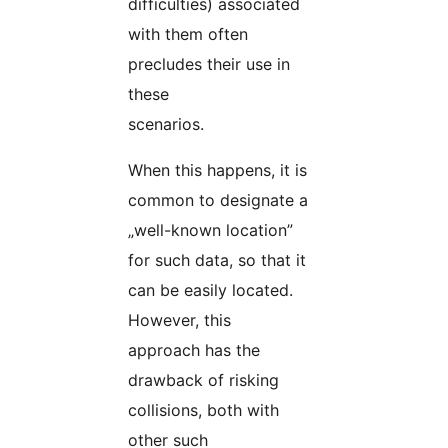
difficulties) associated
with them often
precludes their use in
these
scenarios.
When this happens, it is
common to designate a
„well-known location”
for such data, so that it
can be easily located.
However, this
approach has the
drawback of risking
collisions, both with
other such