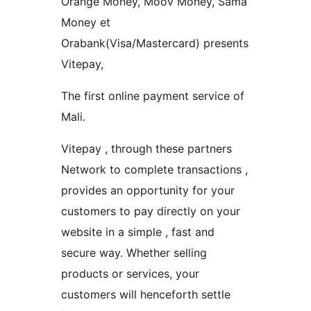
Orange Money, Moov Money, Sama
Money et
Orabank(Visa/Mastercard) presents
Vitepay,
The first online payment service of
Mali.
Vitepay , through these partners
Network to complete transactions ,
provides an opportunity for your
customers to pay directly on your
website in a simple , fast and
secure way. Whether selling
products or services, your
customers will henceforth settle