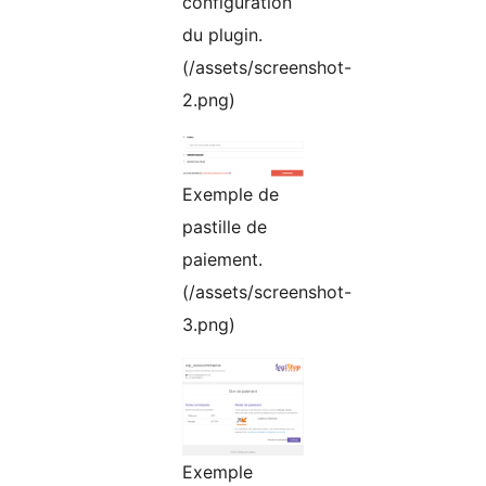
configuration
du plugin.
(/assets/screenshot-
2.png)
Exemple de
pastille de
paiement.
(/assets/screenshot-
3.png)
Exemple