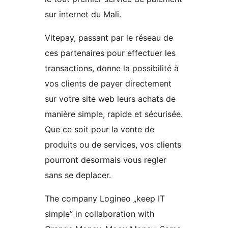
sur internet du Mali.
Vitepay, passant par le réseau de
ces partenaires pour effectuer les
transactions, donne la possibilité à
vos clients de payer directement
sur votre site web leurs achats de
manière simple, rapide et sécurisée.
Que ce soit pour la vente de
produits ou de services, vos clients
pourront desormais vous regler
sans se deplacer.
The company Logineo „keep IT
simple” in collaboration with