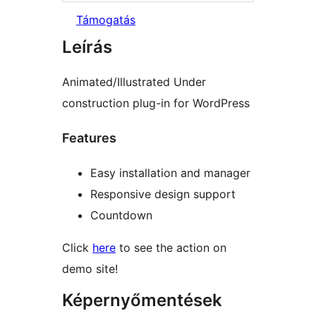
Támogatás
Leírás
Animated/Illustrated Under
construction plug-in for WordPress
Features
Easy installation and manager
Responsive design support
Countdown
Click
here
to see the action on
demo site!
Képernyőmentések