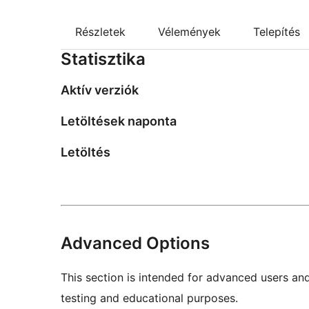
Részletek
Vélemények
Telepítés
Statisztika
Aktív verziók
Letöltések naponta
Letöltés
Advanced Options
This section is intended for advanced users an
testing and educational purposes.