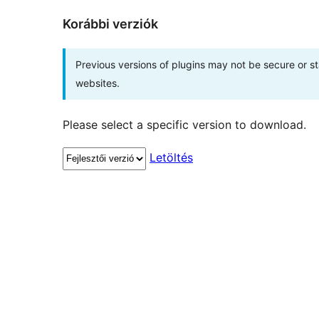
Korábbi verziók
Previous versions of plugins may not be secure or 
websites.
Please select a specific version to download.
Letöltés