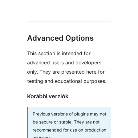
Advanced Options
This section is intended for
advanced users and developers
only. They are presented here for
testing and educational purposes.
Korábbi verziók
Previous versions of plugins may not
be secure or stable. They are not
recommended for use on production
websites.