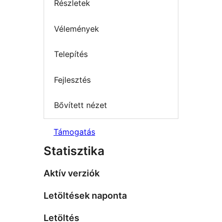
Részletek
Vélemények
Telepítés
Fejlesztés
Bővített nézet
Támogatás
Statisztika
Aktív verziók
Letöltések naponta
Letöltés