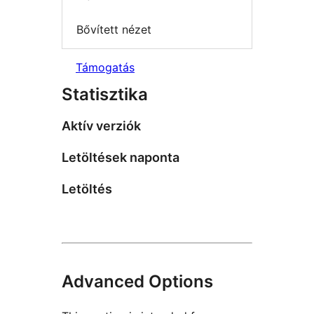
Bővített nézet
Támogatás
Statisztika
Aktív verziók
Letöltések naponta
Letöltés
Advanced Options