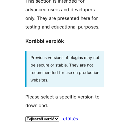
This section is intended for
advanced users and developers
only. They are presented here for
testing and educational purposes.
Korábbi verziók
Previous versions of plugins may not
be secure or stable. They are not
recommended for use on production
websites.
Please select a specific version to
download.
Letöltés