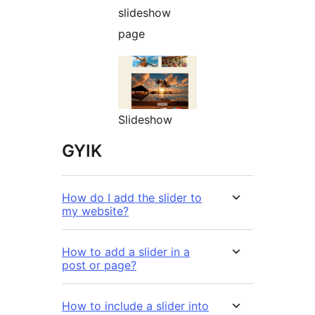
slideshow
page
Slideshow
GYIK
How do I add the slider to
my website?
How to add a slider in a
post or page?
How to include a slider into