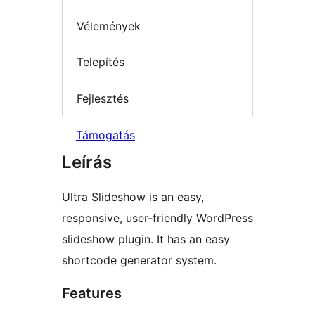
Vélemények
Telepítés
Fejlesztés
Támogatás
Leírás
Ultra Slideshow is an easy,
responsive, user-friendly WordPress
slideshow plugin. It has an easy
shortcode generator system.
Features