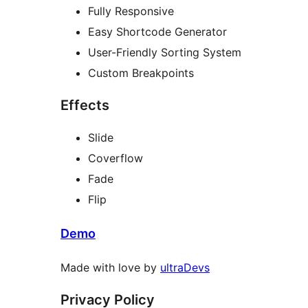
Fully Responsive
Easy Shortcode Generator
User-Friendly Sorting System
Custom Breakpoints
Effects
Slide
Coverflow
Fade
Flip
Demo
Made with love by
ultraDevs
Privacy Policy