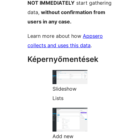
NOT IMMEDIATELY
start gathering
data,
without confirmation from
users in any case.
Learn more about how
Appsero
collects and uses this data
.
Képernyőmentések
Slideshow
Lists
Add new