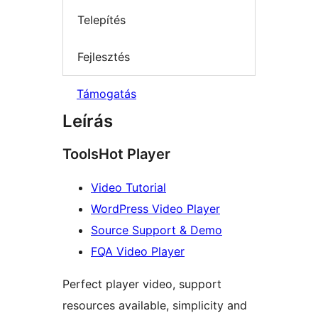
Telepítés
Fejlesztés
Támogatás
Leírás
ToolsHot Player
Video Tutorial
WordPress Video Player
Source Support & Demo
FQA Video Player
Perfect player video, support
resources available, simplicity and