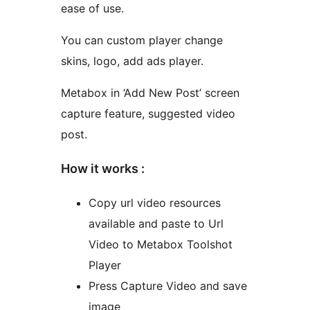
ease of use.
You can custom player change
skins, logo, add ads player.
Metabox in ‘Add New Post’ screen
capture feature, suggested video
post.
How it works :
Copy url video resources
available and paste to Url
Video to Metabox Toolshot
Player
Press Capture Video and save
image