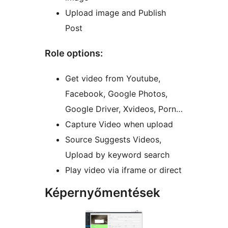
Upload image and Publish
Post
Role options:
Get video from Youtube,
Facebook, Google Photos,
Google Driver, Xvideos, Porn…
Capture Video when upload
Source Suggests Videos,
Upload by keyword search
Play video via iframe or direct
Képernyőmentések