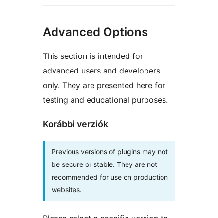
Advanced Options
This section is intended for
advanced users and developers
only. They are presented here for
testing and educational purposes.
Korábbi verziók
Previous versions of plugins may not
be secure or stable. They are not
recommended for use on production
websites.
Please select a specific version to