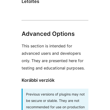
Letöltés
Advanced Options
This section is intended for
advanced users and developers
only. They are presented here for
testing and educational purposes.
Korábbi verziók
Previous versions of plugins may not
be secure or stable. They are not
recommended for use on production