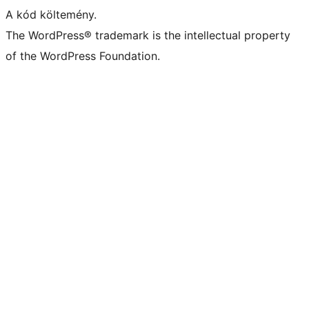
A kód költemény.
The WordPress® trademark is the intellectual property
of the WordPress Foundation.