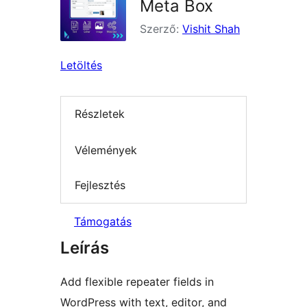
Meta Box
Szerző:
Vishit Shah
Letöltés
Részletek
Vélemények
Fejlesztés
Támogatás
Leírás
Add flexible repeater fields in
WordPress with text, editor, and