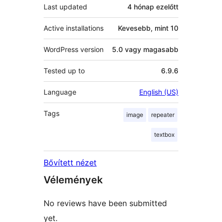
Last updated
4 hónap
ezelőtt
Active installations
Kevesebb, mint 10
WordPress version
5.0 vagy magasabb
Tested up to
6.9.6
Language
English (US)
Tags
image
repeater
textbox
Bővített nézet
Vélemények
No reviews have been submitted
yet.