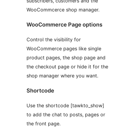
subscribers, customers and the
WooCommcerce shop manager.
WooCommerce Page options
Control the visibility for
WooCommerce pages like single
product pages, the shop page and
the checkout page or hide it for the
shop manager where you want.
Shortcode
Use the shortcode [tawkto_show]
to add the chat to posts, pages or
the front page.