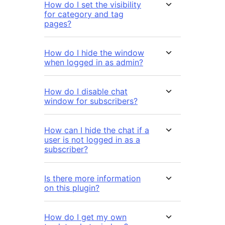
How do I set the visibility
for category and tag
pages?
How do I hide the window
when logged in as admin?
How do I disable chat
window for subscribers?
How can I hide the chat if a
user is not logged in as a
subscriber?
Is there more information
on this plugin?
How do I get my own