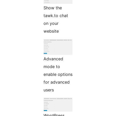
Show the
tawk.to chat
on your
website
Advanced
mode to
enable options
for advanced
users
WordPress