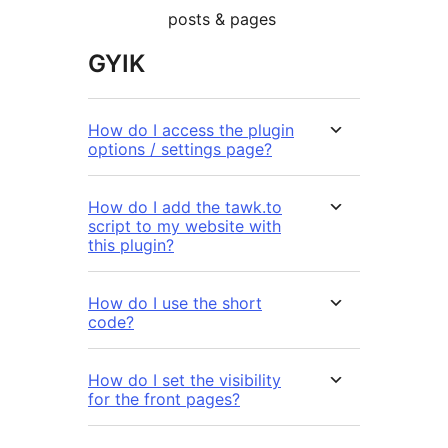
posts & pages
GYIK
How do I access the plugin
options / settings page?
How do I add the tawk.to
script to my website with
this plugin?
How do I use the short
code?
How do I set the visibility
for the front pages?