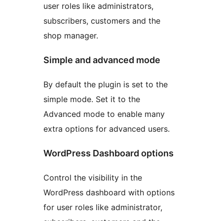
user roles like administrators,
subscribers, customers and the
shop manager.
Simple and advanced mode
By default the plugin is set to the
simple mode. Set it to the
Advanced mode to enable many
extra options for advanced users.
WordPress Dashboard options
Control the visibility in the
WordPress dashboard with options
for user roles like administrator,