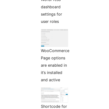
dashboard
settings for
user roles
WooCommerce
Page options
are enabled in
it’s installed
and active
Shortcode for