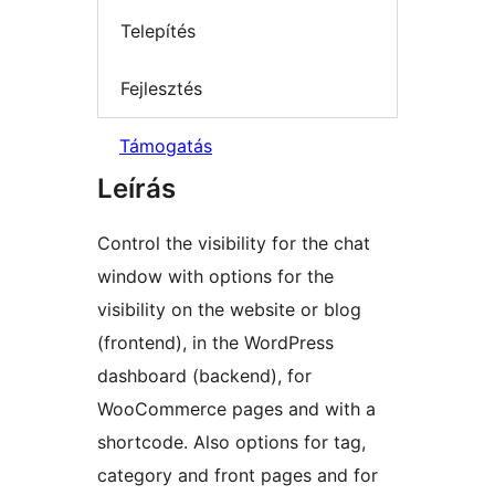
Telepítés
Fejlesztés
Támogatás
Leírás
Control the visibility for the chat
window with options for the
visibility on the website or blog
(frontend), in the WordPress
dashboard (backend), for
WooCommerce pages and with a
shortcode. Also options for tag,
category and front pages and for