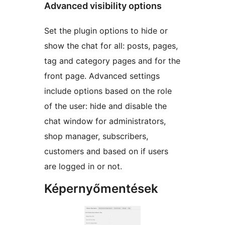
Advanced visibility options
Set the plugin options to hide or
show the chat for all: posts, pages,
tag and category pages and for the
front page. Advanced settings
include options based on the role
of the user: hide and disable the
chat window for administrators,
shop manager, subscribers,
customers and based on if users
are logged in or not.
Képernyőmentések