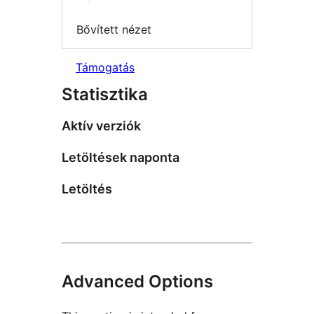
Bővített nézet
Támogatás
Statisztika
Aktív verziók
Letöltések naponta
Letöltés
Advanced Options