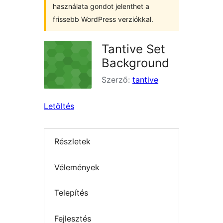
használata gondot jelenthet a
frissebb WordPress verziókkal.
Tantive Set
Background
Szerző:
tantive
Letöltés
Részletek
Vélemények
Telepítés
Fejlesztés