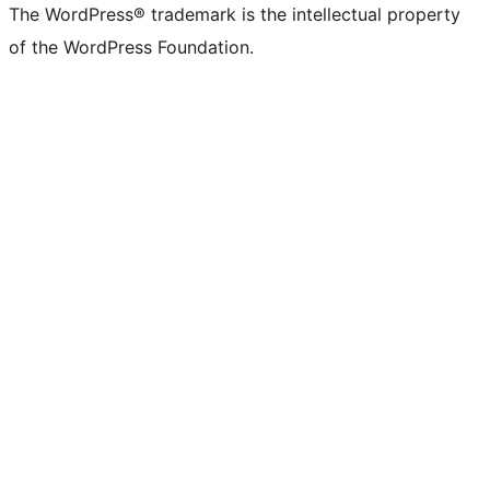
The WordPress® trademark is the intellectual property
of the WordPress Foundation.