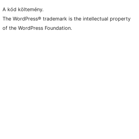
A kód költemény.
The WordPress® trademark is the intellectual property
of the WordPress Foundation.